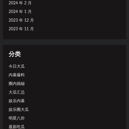
2024 年 2 月
2024 年 1 月
2023 年 12 月
2023 年 11 月
分类
今日大瓜
内幕爆料
圈内揭秘
大瓜汇总
娱乐内幕
娱乐圈大瓜
明星八卦
最新吃瓜