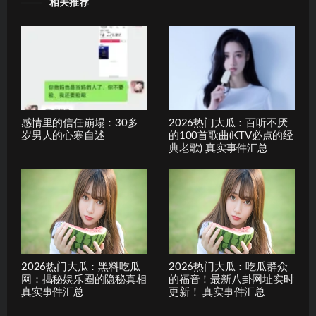
相关推荐
感情里的信任崩塌：30多
2026热门大瓜：百听不厌
岁男人的心寒自述
的100首歌曲(KTV必点的经
典老歌) 真实事件汇总
2026热门大瓜：黑料吃瓜
2026热门大瓜：吃瓜群众
网：揭秘娱乐圈的隐秘真相
的福音！最新八卦网址实时
真实事件汇总
更新！ 真实事件汇总