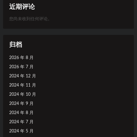
近期评论
您尚未收到任何评论。
归档
2026 年 8 月
2026 年 7 月
2024 年 12 月
2024 年 11 月
2024 年 10 月
2024 年 9 月
2024 年 8 月
2024 年 7 月
2024 年 5 月