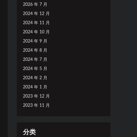
2026 年 7 月
2024 年 12 月
2024 年 11 月
2024 年 10 月
2024 年 9 月
2024 年 8 月
2024 年 7 月
2024 年 5 月
2024 年 2 月
2024 年 1 月
2023 年 12 月
2023 年 11 月
分类