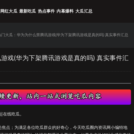
网红大瓜
最新吃瓜
热点事件
内幕爆料
大瓜汇总
6热门大瓜：华为为什么禁腾讯游戏(华为下架腾讯游戏是真的吗) 真实事件汇总
讯游戏(华为下架腾讯游戏是真的吗) 真实事件汇
起在线吃瓜。
议论焦点；为满足各位吃瓜群众的好奇心，今天吃瓜圈内资讯网小编特地