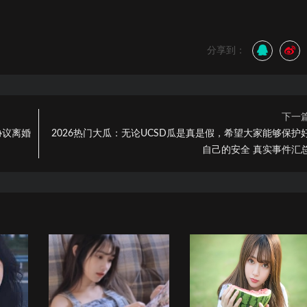
分享到：
下一
协议离婚
2026热门大瓜：无论UCSD瓜是真是假，希望大家能够保护
自己的安全 真实事件汇