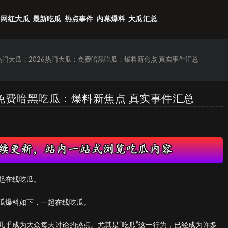
网红大瓜
最新吃瓜
热点事件
内幕爆料
大瓜汇总
6热门大瓜：2026热门大瓜：免费暗黑吃瓜：爆料新焦点 真实事件汇总
：免费暗黑吃瓜：爆料新焦点 真实事件汇总
起在线吃瓜。
瓜爆料如下，一起在线吃瓜。
几乎成为大众每天讨论的热点。尤其是“吃瓜”这一行为，已经成为许多