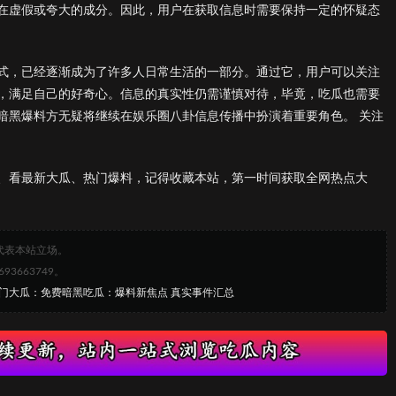
在虚假或夸大的成分。因此，用户在获取信息时需要保持一定的怀疑态
式，已经逐渐成为了许多人日常生活的一部分。通过它，用户可以关注
，满足自己的好奇心。信息的真实性仍需谨慎对待，毕竟，吃瓜也需要
暗黑爆料方无疑将继续在娱乐圈八卦信息传播中扮演着重要角色。 关注
、看最新大瓜、热门爆料，记得收藏本站，第一时间获取全网热点大
代表本站立场。
663749。
6热门大瓜：免费暗黑吃瓜：爆料新焦点 真实事件汇总