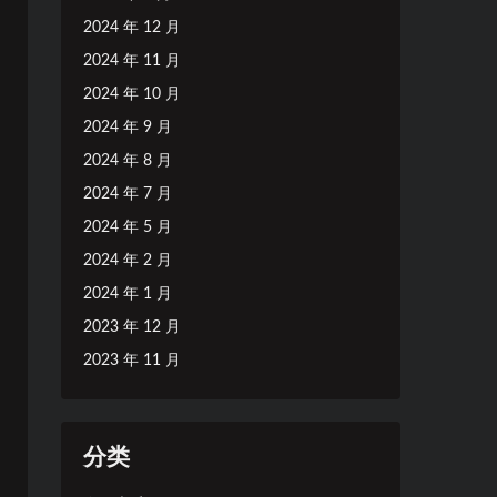
2024 年 12 月
2024 年 11 月
2024 年 10 月
2024 年 9 月
2024 年 8 月
2024 年 7 月
2024 年 5 月
2024 年 2 月
2024 年 1 月
2023 年 12 月
2023 年 11 月
分类