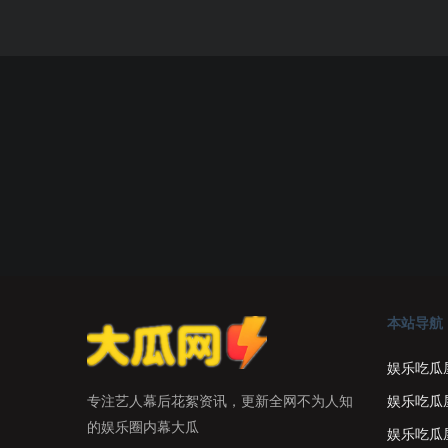
本站导航
娱乐吃瓜
娱乐吃瓜
专注艺人幕后花絮资讯，更新全网不为人知
的娱乐圈内幕大瓜
娱乐吃瓜