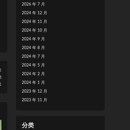
2026 年 7 月
2024 年 12 月
2024 年 11 月
2024 年 10 月
2024 年 9 月
2024 年 8 月
2024 年 7 月
2024 年 5 月
篇
2024 年 2 月
动
2024 年 1 月
总
2023 年 12 月
2023 年 11 月
分类