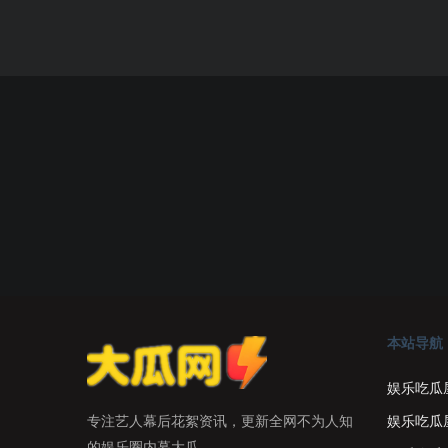
本站导航
娱乐吃瓜
娱乐吃瓜
专注艺人幕后花絮资讯，更新全网不为人知