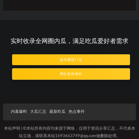
实时收录全网圈内瓜，满足吃瓜爱好者需求
娱乐圈热门瓜
网红新鲜爆料
内幕爆料
大瓜汇总
最新吃瓜
热点事件
本站声明 | ©本站所有内容均来源于网络，仅用于资讯分享汇总，不代表本
站立场，请联系本站1693663749@qq.com做删除处理。