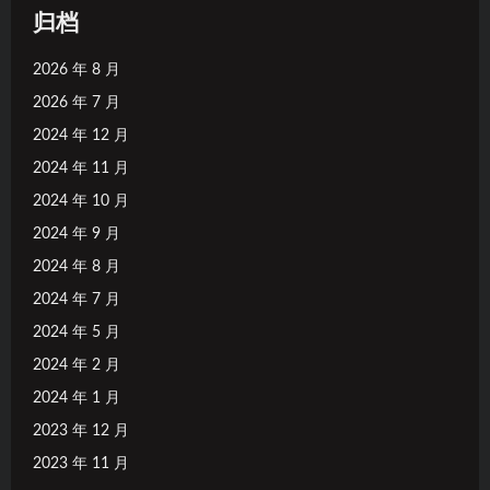
归档
2026 年 8 月
2026 年 7 月
2024 年 12 月
2024 年 11 月
2024 年 10 月
2024 年 9 月
2024 年 8 月
2024 年 7 月
2024 年 5 月
2024 年 2 月
2024 年 1 月
2023 年 12 月
2023 年 11 月