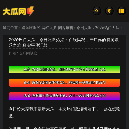
当前位置：
娱乐吃瓜屋-网红大瓜-圈内爆料
今日大瓜
2026热门大瓜：今日吃瓜热点：在线揭秘，开启你的脑洞娱乐之旅 真实事件汇总
>
>
2026热门大瓜：今日吃瓜热点：在线揭秘，开启你的脑洞娱
乐之旅 真实事件汇总
作者 :
吃瓜闲谈官
今日给大家带来最新大瓜，本次热门瓜爆料如下，一起在线吃
瓜。