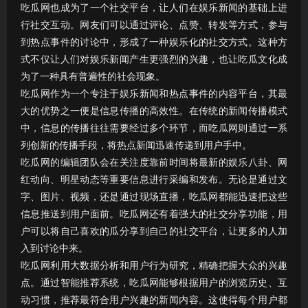
吃瓜网也成为了一个社交平台，让人们在娱乐新闻的基础上进
行社交互动。网友们可以通过评论、点赞、转发等方式，参与
到热点事件的讨论中，形成了一种娱乐化的社交方式。这种方
式不仅让人们对娱乐新闻产生更强烈的兴趣，也让吃瓜文化成
为了一种具有普遍性的社会现象。
吃瓜网作为一个专注于娱乐新闻和热点事件的内容平台，其最
大的优势之一便是信息传播的高效性。在传统的新闻传播模式
中，信息的传播往往需要经过多个环节，而吃瓜网则通过一系
列创新的传播手段，将热点新闻迅速传递到用户手中。
吃瓜网的编辑团队会在关注度靠前时间将最新的娱乐八卦、网
红动向、明星动态等重要信息进行采编和发布。无论是通过文
字、图片、视频，还是通过现场直播，吃瓜网都能迅速把这些
信息推送到用户面前。吃瓜网还有着强大的社交分享功能，用
户可以将自己喜欢的瓜分享到自己的社交平台，让更多的人加
入到讨论中来。
吃瓜网利用大数据分析和用户行为研究，精确把握大众的兴趣
点。通过智能推荐系统，吃瓜网能够根据用户的浏览历史、互
动习惯，推荐最符合用户兴趣的新闻内容。这使得每个用户都