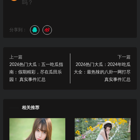
吗？
分享到：
上一篇
下一篇
2026热门大瓜：五一吃瓜指
2026热门大瓜：2024年吃瓜
南：假期精彩，尽在瓜田乐
大全：最热辣的八卦一网打尽
园！ 真实事件汇总
真实事件汇总
相关推荐