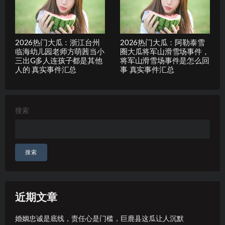
2026热门大瓜：浙江台州
2026热门大瓜：阿勒泰雪
临海幼儿园老师方萌茜当小
圈大瓜将军山滑雪场事件，
三出G多人连孩子都是其他
将军山滑雪场事件是怎么回
人的 真实事件汇总
事 真实事件汇总
搜索
搜索
近期文章
婚姻忠诚是底线，责任心是门槛，巨鹿县这瓜让人沉默