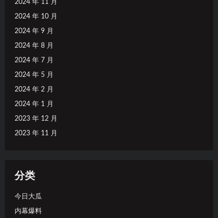
2024 年 11 月
2024 年 10 月
2024 年 9 月
2024 年 8 月
2024 年 7 月
2024 年 5 月
2024 年 2 月
2024 年 1 月
2023 年 12 月
2023 年 11 月
分类
今日大瓜
内幕爆料