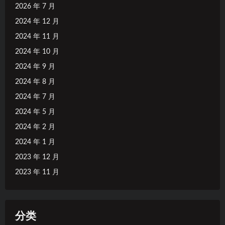
2026 年 7 月
2024 年 12 月
2024 年 11 月
2024 年 10 月
2024 年 9 月
2024 年 8 月
2024 年 7 月
2024 年 5 月
2024 年 2 月
2024 年 1 月
2023 年 12 月
2023 年 11 月
分类