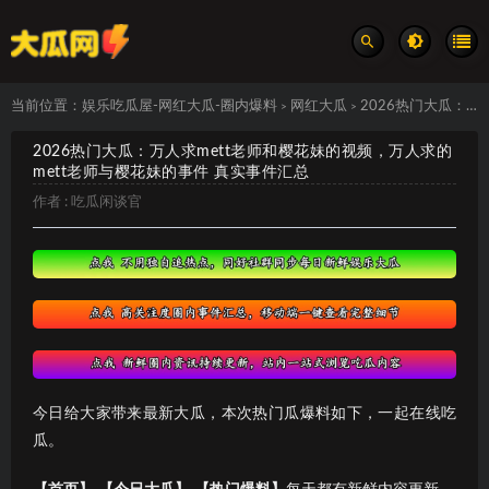
当前位置：
娱乐吃瓜屋-网红大瓜-圈内爆料
网红大瓜
2026热门大瓜：万人求mett老师和樱花妹的视频，万人求的mett老师与樱花妹的事件 真实事件汇总
>
>
2026热门大瓜：万人求mett老师和樱花妹的视频，万人求的
mett老师与樱花妹的事件 真实事件汇总
作者 :
吃瓜闲谈官
今日给大家带来最新大瓜，本次热门瓜爆料如下，一起在线吃
瓜。