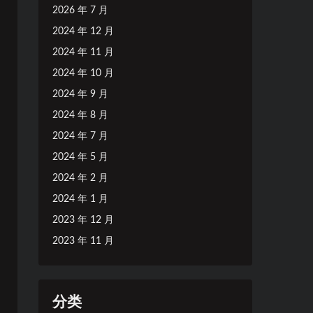
2026 年 7 月
2024 年 12 月
2024 年 11 月
2024 年 10 月
2024 年 9 月
2024 年 8 月
2024 年 7 月
2024 年 5 月
2024 年 2 月
2024 年 1 月
2023 年 12 月
2023 年 11 月
分类